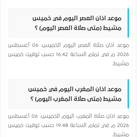
موعد اذان العصر اليوم في خميس
مشيط (متى صلاة العصر اليوم) ؟
موعد اذان صلاة العصر اليوم
الخميس، 06 أغسطس
2026 م
في تمام الساعة 16:42 حسب توقيت خميس
مشيط.
موعد اذان المغرب اليوم في خميس
مشيط (متى صلاة المغرب اليوم) ؟
موعد اذان صلاة المغرب اليوم
الخميس، 06 أغسطس
2026 م
في تمام الساعة 19:48 حسب توقيت خميس
مشيط.