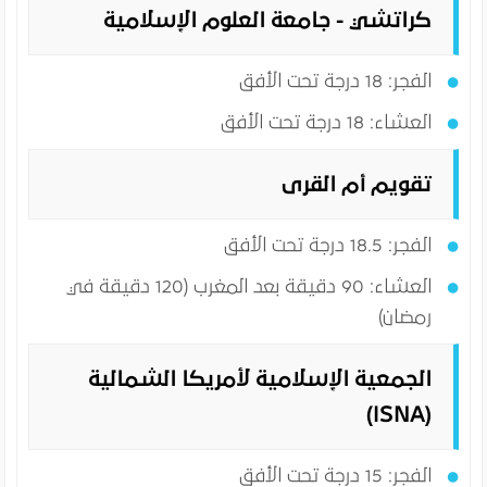
كراتشي - جامعة العلوم الإسلامية
الفجر: 18 درجة تحت الأفق
العشاء: 18 درجة تحت الأفق
تقويم أم القرى
الفجر: 18.5 درجة تحت الأفق
العشاء: 90 دقيقة بعد المغرب (120 دقيقة في
رمضان)
الجمعية الإسلامية لأمريكا الشمالية
(ISNA)
الفجر: 15 درجة تحت الأفق