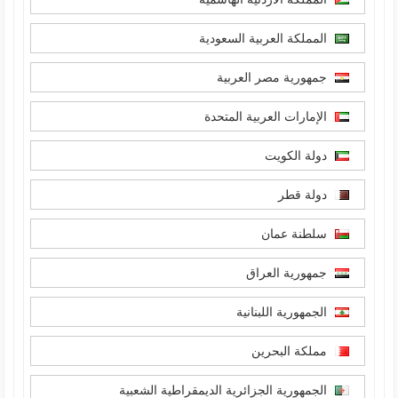
المملكة العربية السعودية
جمهورية مصر العربية
الإمارات العربية المتحدة
دولة الكويت
دولة قطر
سلطنة عمان
جمهورية العراق
الجمهورية اللبنانية
مملكة البحرين
الجمهورية الجزائرية الديمقراطية الشعبية