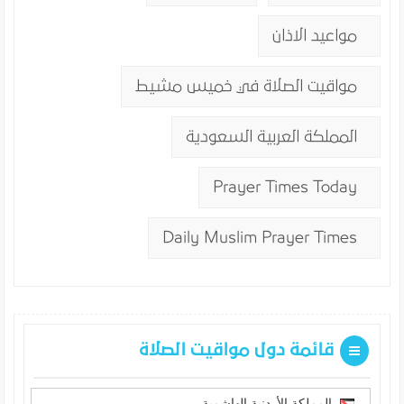
مواعيد الاذان
مواقيت الصلاة في خميس مشيط
المملكة العربية السعودية
Prayer Times Today
Daily Muslim Prayer Times
قائمة دول مواقيت الصلاة
المملكة الأردنية الهاشمية