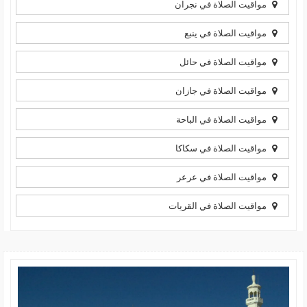
مواقيت الصلاة في نجران
مواقيت الصلاة في ينبع
مواقيت الصلاة في حائل
مواقيت الصلاة في جازان
مواقيت الصلاة في الباحة
مواقيت الصلاة في سكاكا
مواقيت الصلاة في عرعر
مواقيت الصلاة في القريات