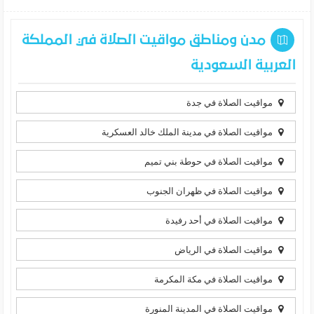
مدن ومناطق مواقيت الصلاة في المملكة
العربية السعودية
مواقيت الصلاة في جدة
مواقيت الصلاة في مدينة الملك خالد العسكرية
مواقيت الصلاة في حوطة بني تميم
مواقيت الصلاة في ظهران الجنوب
مواقيت الصلاة في أحد رفيدة
مواقيت الصلاة في الرياض
مواقيت الصلاة في مكة المكرمة
مواقيت الصلاة في المدينة المنورة