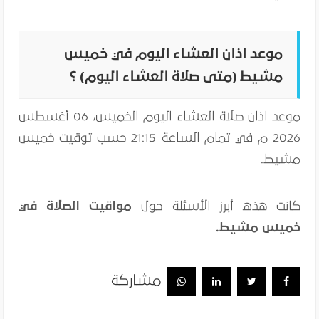
موعد اذان العشاء اليوم في خميس
مشيط (متى صلاة العشاء اليوم) ؟
موعد اذان صلاة العشاء اليوم
الخميس، 06 أغسطس
2026 م
في تمام الساعة 21:15 حسب توقيت خميس
مشيط.
كانت هذه أبرز الأسئلة حول
مواقيت الصلاة في
خميس مشيط.
مشاركة