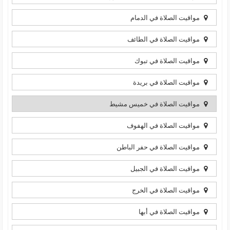
مواقيت الصلاة في الدمام
مواقيت الصلاة في الطائف
مواقيت الصلاة في تبوك
مواقيت الصلاة في بريدة
مواقيت الصلاة في خميس مشيط
مواقيت الصلاة في الهفوف
مواقيت الصلاة في حفر الباطن
مواقيت الصلاة في الجبيل
مواقيت الصلاة في الخرج
مواقيت الصلاة في أبها