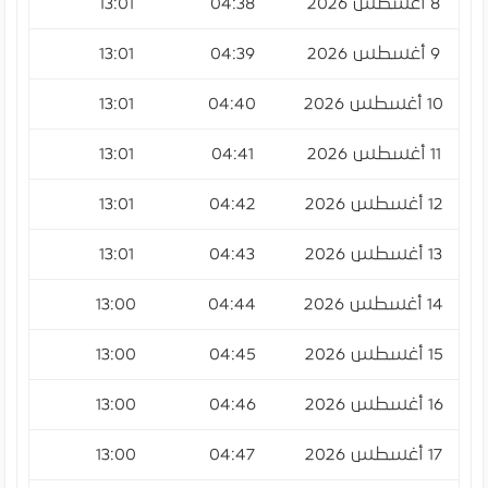
8 أغسطس 2026
04:38
13:01
:41
9 أغسطس 2026
04:39
13:01
:41
10 أغسطس 2026
04:40
13:01
:41
11 أغسطس 2026
04:41
13:01
:40
12 أغسطس 2026
04:42
13:01
:40
13 أغسطس 2026
04:43
13:01
:40
14 أغسطس 2026
04:44
13:00
:39
15 أغسطس 2026
04:45
13:00
:39
16 أغسطس 2026
04:46
13:00
:39
17 أغسطس 2026
04:47
13:00
:38