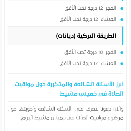
الفجر: 12 درجة تحت الأفق
العشاء: 12 درجة تحت الأفق
الطريقة التركية (ديانات)
الفجر: 18 درجة تحت الأفق
العشاء: 17 درجة تحت الأفق
أبرز الأسئلة الشائعة والمتكررة حول مواقيت
الصلاة في خميس مشيط
والان دعونا نتعرف على الأسئلة الشائعة وأجوبتها حول
موضوع مواقيت الصلاة في خميس مشيط اليوم: