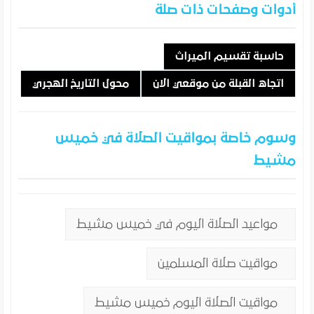
أدوات وصفحات ذات صلة
حاسبة تقسيم الميراث
اتجاه القبلة من موقعي الان
محول التاريخ الهجري
وسوم خاصة بمواقيت الصلاة في خميس
مشيط
مواعيد الصلاة اليوم في خميس مشيط
مواقيت صلاة المسلمين
مواقيت الصلاة اليوم خميس مشيط