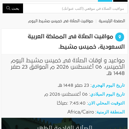
بحث
الصفحة الرئيسية
مواقيت الصلاة في خميس مشيط اليوم
مواقيت الصلاة في المملكة العربية
السعودية، خميس مشيط.
مواعيد و اوقات الصلاة في خميس مشيط اليوم
الخميس، 06 أغسطس 2026 م الموافق 23 صفر
1448 هـ
تاريخ اليوم الهجري
:
23 صفر 1448 هـ
تاريخ اليوم الميلادي
:
06 أغسطس 2026 م
التوقيت المحلي الان
:
7:45:41 :صباحًا
المنطقة الزمنية
: Africa/Cairo
الصلاة القادمة الظهر