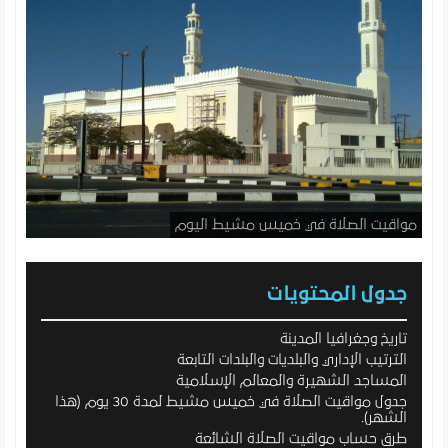
مواقيت الصلاة في خميس مشيط اليوم
جدول المحتويات
تاريخ وجغرافيا المدينة
الترتيب الإداري والبلديات والبلدات التابعة
المساجد الشهيرة والمعالم الإسلامية
جدول مواقيت الصلاة في خميس مشيط لمدة 30 يوم (هذا
الشهر).
طرق حساب مواقيت الصلاة الشائعة