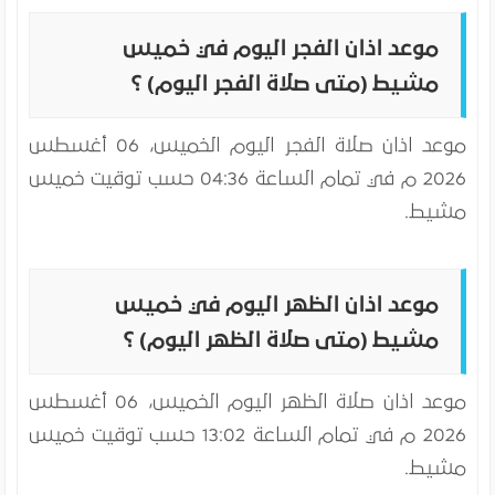
موعد اذان الفجر اليوم في خميس
مشيط (متى صلاة الفجر اليوم) ؟
موعد اذان صلاة الفجر اليوم
الخميس، 06 أغسطس
2026 م
في تمام الساعة 04:36 حسب توقيت خميس
مشيط.
موعد اذان الظهر اليوم في خميس
مشيط (متى صلاة الظهر اليوم) ؟
موعد اذان صلاة الظهر اليوم
الخميس، 06 أغسطس
2026 م
في تمام الساعة 13:02 حسب توقيت خميس
مشيط.