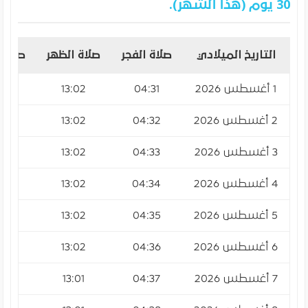
30 يوم (هذا الشهر).
التاريخ الميلادي
صلاة الفجر
صلاة الظهر
صلاة 
1 أغسطس 2026
04:31
13:02
:42
2 أغسطس 2026
04:32
13:02
:42
3 أغسطس 2026
04:33
13:02
:42
4 أغسطس 2026
04:34
13:02
:42
5 أغسطس 2026
04:35
13:02
:41
6 أغسطس 2026
04:36
13:02
:41
7 أغسطس 2026
04:37
13:01
:41