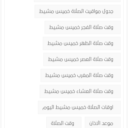
جدول مواقيت الصلاة خميس مشيط
وقت صلاة الفجر خميس مشيط
وقت صلاة الظهر خميس مشيط
وقت صلاة العصر خميس مشيط
وقت صلاة المغرب خميس مشيط
وقت صلاة العشاء خميس مشيط
اوقات الصلاة خميس مشيط اليوم
موعد الاذان
وقت الصلاة