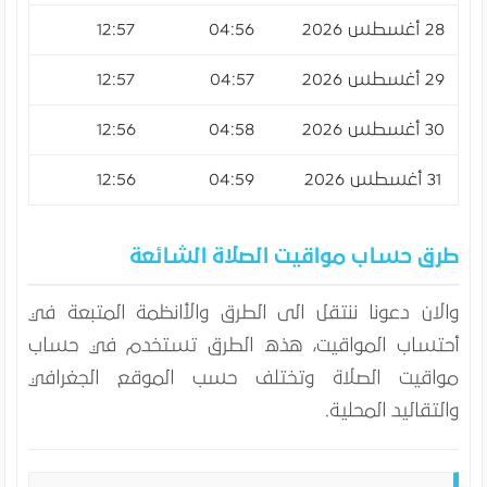
28 أغسطس 2026
04:56
12:57
:34
29 أغسطس 2026
04:57
12:57
:33
30 أغسطس 2026
04:58
12:56
:33
31 أغسطس 2026
04:59
12:56
:32
طرق حساب مواقيت الصلاة الشائعة
والان دعونا ننتقل الى الطرق والأانظمة المتبعة في
أحتساب المواقيت، هذه الطرق تستخدم في حساب
مواقيت الصلاة وتختلف حسب الموقع الجغرافي
والتقاليد المحلية.