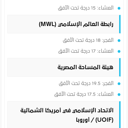
العشاء: 15 درجة تحت الأفق
رابطة العالم الإسلامي (MWL)
الفجر: 18 درجة تحت الأفق
العشاء: 17 درجة تحت الأفق
هيئة المساحة المصرية
الفجر: 19.5 درجة تحت الأفق
العشاء: 17.5 درجة تحت الأفق
الاتحاد الإسلامي في أمريكا الشمالية
(UOIF) / أوروبا