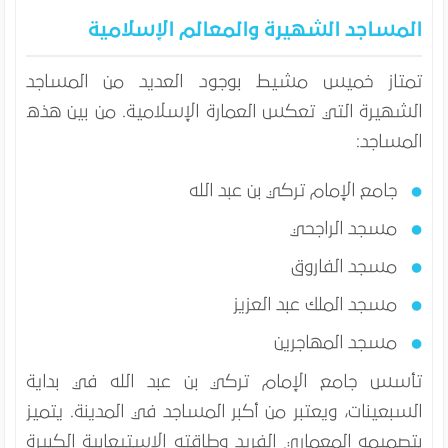
المساجد الشهيرة والمعالم الإسلامية
تمتاز خميس مشيط بوجود العديد من المساجد
الشهيرة التي تعكس العمارة الإسلامية. من بين هذه
المساجد:
جامع الإمام تركي بن عبد الله
مسجد الراجحي
مسجد الفاروق
مسجد الملك عبد العزيز
مسجد المهاجرين
تأسس جامع الإمام تركي بن عبد الله في بداية
السبعينات، ويعتبر من أكبر المساجد في المدينة. يتميز
بتصميمه المعماري الفريد وطاقته الاستيعابية الكبيرة