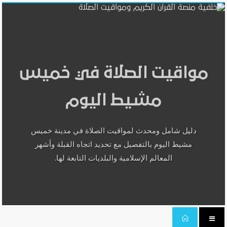
مواقيت الصلاة في خميس
مشيط اليوم
دليل شامل ومحدث لمواقيت الصلاة في مدينة خميس
مشيط اليوم بالتفصيل مع تحديد اتجاه القبلة وأشهر
المعالم الإسلامية والبلديات التابعة لها.