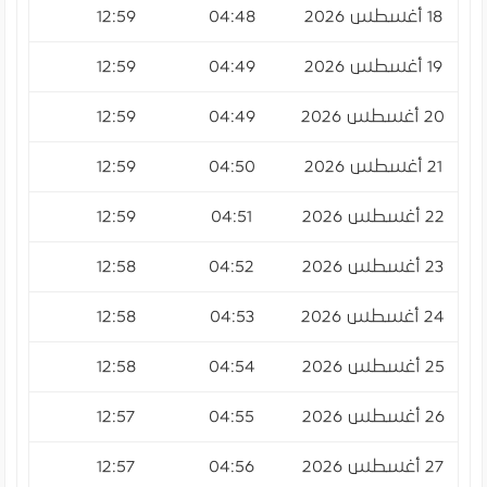
18 أغسطس 2026
04:48
12:59
:38
19 أغسطس 2026
04:49
12:59
:38
20 أغسطس 2026
04:49
12:59
:37
21 أغسطس 2026
04:50
12:59
:37
22 أغسطس 2026
04:51
12:59
:37
23 أغسطس 2026
04:52
12:58
:36
24 أغسطس 2026
04:53
12:58
:36
25 أغسطس 2026
04:54
12:58
:35
26 أغسطس 2026
04:55
12:57
:35
27 أغسطس 2026
04:56
12:57
:34