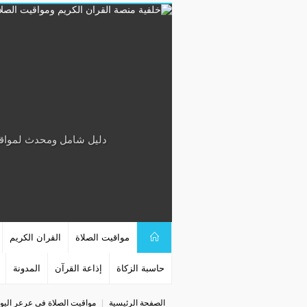
دليل شامل ومحدث لمواقيت 
مواقيت الصلاة
القران الكريم
حاسبة الزكاة
إذاعة القرآن
المدونة
الصفحة الرئيسية
مواقيت الصلاة في عرعر اليو