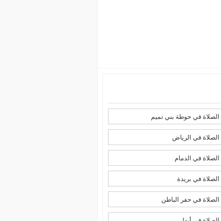
لصلاة في حوطة بني تميم
لصلاة في الرياض
لصلاة في الدمام
لصلاة في بريدة
لصلاة في حفر الباطن
لصلاة في أبها