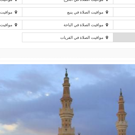
مواقيت الصلاة في ينبع
مواقيت ا
مواقيت الصلاة في الباحة
مواقيت ا
مواقيت الصلاة في القريات