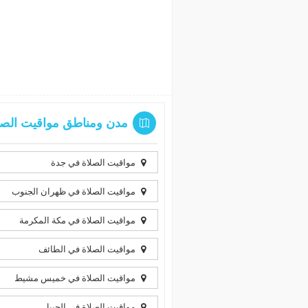
مدن ومناطق مواقيت الصلاة
مواقيت الصلاة في جدة
مواقيت الصلاة في ظهران الجنوب
مواقيت الصلاة في مكة المكرمة
مواقيت الصلاة في الطائف
مواقيت الصلاة في خميس مشيط
مواقيت الصلاة في الجبيل