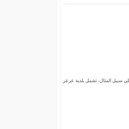
لى سبيل المثال، تشمل بلدية عرعر