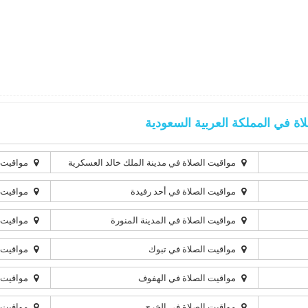
 في المملكة العربية السعودية
مواقيت الصلاة في مدينة الملك خالد العسكرية
مواقيت ا
مواقيت الصلاة في أحد رفيدة
مواقيت ا
مواقيت الصلاة في المدينة المنورة
مواقيت ا
مواقيت الصلاة في تبوك
مواقيت ا
مواقيت الصلاة في الهفوف
مواقيت ا
مواقيت الصلاة في الخرج
مواقيت ا