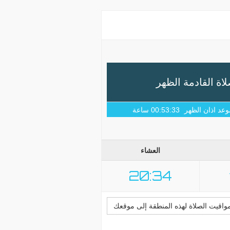
لاة القادمة الظهر
وعد اذان الظهر
ساعة
00:53:32
العشاء
20:34
قيت الصلاة لهذه المنطقة إلى موقعك