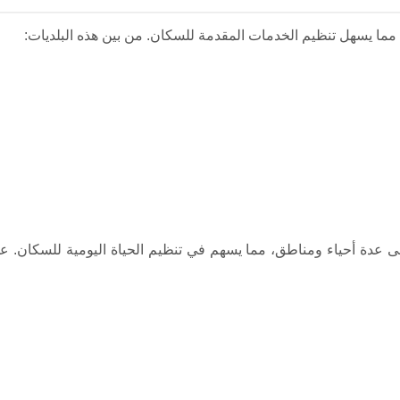
 مما يسهل تنظيم الخدمات المقدمة للسكان. من بين هذه البلديات:
لى عدة أحياء ومناطق، مما يسهم في تنظيم الحياة اليومية للسكان. ع