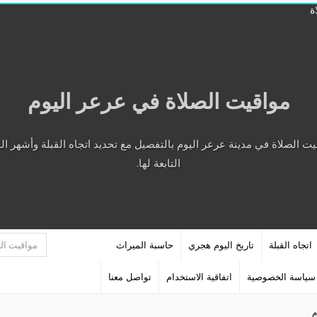
مواقيت الصلاة في عرعر اليوم
الصلاة في مدينة عرعر اليوم بالتفصيل مع تحديد اتجاه القبلة وأشهر المع
التابعة لها.
اتجاه القبلة
تاريخ اليوم هجري
حاسبة الميراث
سياسة الخصوصية
اتفاقية الاستخدام
تواصل معنا
م