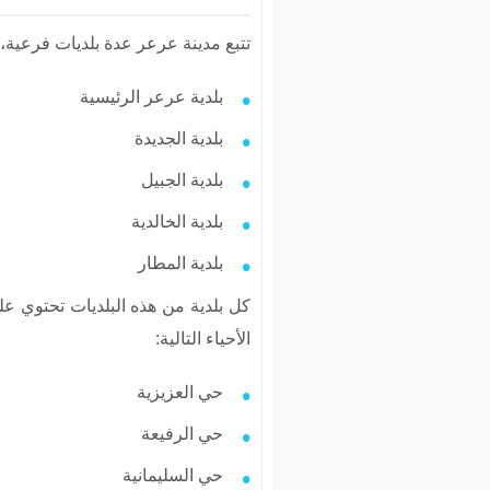
تتبع مدينة عرعر عدة بلديات فرعية،
بلدية عرعر الرئيسية
بلدية الجديدة
بلدية الجبيل
بلدية الخالدية
بلدية المطار
كل بلدية من هذه البلديات تحتوي ع
الأحياء التالية:
حي العزيزية
حي الرفيعة
حي السليمانية