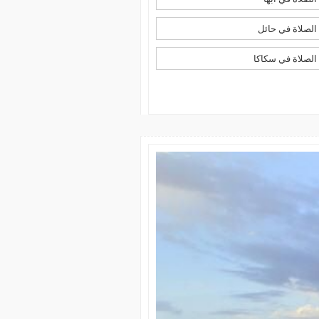
لصلاة في حائل
لصلاة في سكاكا