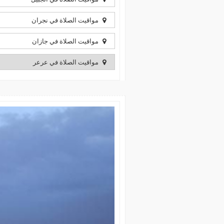
مواقيت الصلاة في نجران
مواقيت الصلاة في جازان
مواقيت الصلاة في عرعر