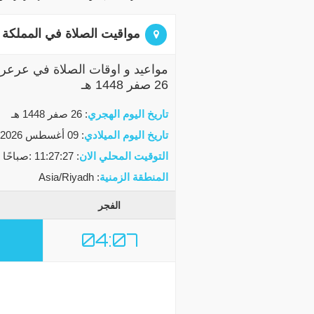
مواقيت الصلاة في المملكة ا
مواعيد و اوقات الصلاة في عرعر 
26 صفر 1448 هـ
تاريخ اليوم الهجري
:
26 صفر 1448 هـ
تاريخ اليوم الميلادي
:
09 أغسطس 2026 م
التوقيت المحلي الان
:
11:27:28 :صباحًا
المنطقة الزمنية
: Asia/Riyadh
الفجر
04:07