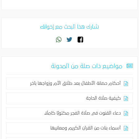
شارك هذا البحث مع إخوانك
مواضيع ذات صلة من المدونة
أحكام حضانة الأطفال بعد طلاق الأم وزواجها بآخر
كيفية صلاة الحاجة
دعاء القنوت في صلاة الفجر مكتوبًا كاملًا
أسماء بنات من القرآن الكريم ومعانيها