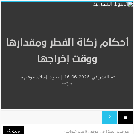
أحكام زكاة الفطر ومقدارها
ووقت إخراجها
تم النشر في: 2026-06-16 | بحوث إسلامية وفقهية
موثقة
بحث