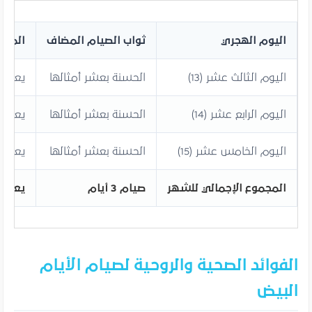
اليوم الهجري
ثواب الصيام المضاف
المعاد
اليوم الثالث عشر (13)
الحسنة بعشر أمثالها
يعادل صيا
اليوم الرابع عشر (14)
الحسنة بعشر أمثالها
يعادل صيا
اليوم الخامس عشر (15)
الحسنة بعشر أمثالها
يعادل صيا
المجموع الإجمالي للشهر
صيام 3 أيام
يعادل صيام 30
الفوائد الصحية والروحية لصيام الأيام
البيض