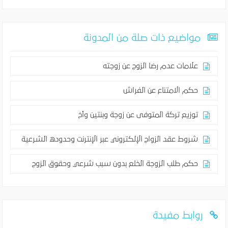
مواضيع ذات صلة من المدونة
علامات عدم رضا الزوج عن زوجته
حكم الامتناع عن الفراش
توزيع تركة المتوفى عن زوجة وبنتين وأخ
شروط عقد الزواج الإلكتروني عبر الإنترنت وحدوده الشرعية
حكم طلب الزوجة الخلع بدون سبب شرعي وحقوق الزوج
روابط مفيدة