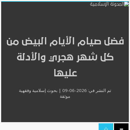
فضل صيام الأيام البيض من
كل شهر هجري والأدلة
عليها
تم النشر في: 2026-06-09 | بحوث إسلامية وفقهية
موثقة