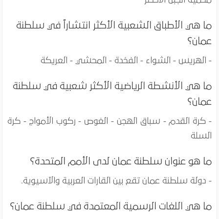
ما هي الأطباق الشعبية الأكثر انتشاراً في سلطنة
عمان؟
- الهريس - الشواء - الفخدة - المحشي - العريكة
ما هي الأنشطة الرياضية الأكثر شعبية في سلطنة
عمان؟
- كرة القدم - سباق الهجن - الغوص - ركوب الأمواج - كرة
السلة
ما هو عنوان سلطنة عمان لدى الأمم المتحدة؟
- دولة سلطنة عمان تقع بين القارات العربية والآسيوية.
ما هي اللغات الرسمية المعتمدة في سلطنة عمان؟