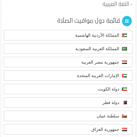
- اللغة العربية
قائمة دول مواقيت الصلاة
المملكة الأردنية الهاشمية
المملكة العربية السعودية
جمهورية مصر العربية
الإمارات العربية المتحدة
دولة الكويت
دولة قطر
سلطنة عمان
جمهورية العراق