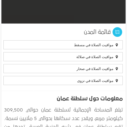
قائمة المدن
مواقيت الصلاة في مسقط
مواقيت الصلاة في صلالة
مواقيت الصلاة في صحار
مواقيت الصلاة في نزوى
معلومات حول سلطنة عمان
تبلغ المساحة الإجمالية لسلطنة عمان حوالي 309,500
كيلومتر مربع، ويقدر عدد سكانها بحوالي 5 ملايين نسمة.
تقع سلطنة عمان في شبه الجزيرة العربية، تحدها من