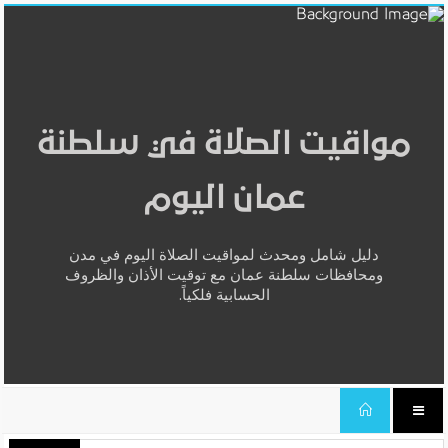
مواقيت الصلاة في سلطنة
عمان اليوم
دليل شامل ومحدث لمواقيت الصلاة اليوم في مدن
ومحافظات سلطنة عمان مع توقيت الأذان والظروف
الحسابية فلكياً.