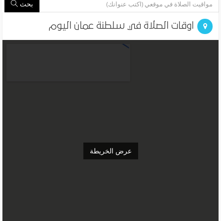
بحث
اوقات الصلاة في سلطنة عمان اليوم
عرض الخريطة