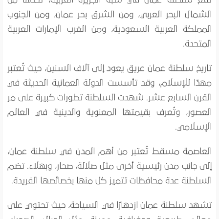
الشمال البحر العربي، ومن الشرق بحر عمان، ومن الجنوب
المملكة العربية السعودية، ومن الغرب الإمارات العربية
المتحدة.
تاريخ سلطنة عمان عريق يعود إلى آلاف السنين، حيث تُعتبر
مهدًا للإسلام، وقد تأسست الدولة العمانية الحديثة في
القرن السابع عشر. شهدت السلطنة تطورات كبيرة على مر
العصور، وتُعرف بقيمتها المعنوية والدينية في العالم
الإسلامي.
العاصمة مسقط تُعتبر من أهم المدن في سلطنة عمان،
إلى جانب مدن رئيسية أخرى مثل صلالة، صحار، وبهلاء. تضم
السلطنة عدة محافظات تتميز كل منها بخصائصها الفريدة.
تشهد سلطنة عمان ازدهارًا في السياحة، حيث تحتوي على