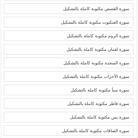
سورة القصص مكتوبة كاملة بالتشكيل
سورة العنكبوت مكتوبة كاملة بالتشكيل
سورة الروم مكتوبة كاملة بالتشكيل
سورة لقمان مكتوبة كاملة بالتشكيل
سورة السجدة مكتوبة كاملة بالتشكيل
سورة الأحزاب مكتوبة كاملة بالتشكيل
سورة سبأ مكتوبة كاملة بالتشكيل
سورة فاطر مكتوبة كاملة بالتشكيل
سورة يس مكتوبة كاملة بالتشكيل
سورة الصافات مكتوبة كاملة بالتشكيل