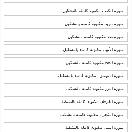
سورة الكهف مكتوبة كاملة بالتشكيل
سورة مريم مكتوبة كاملة بالتشكيل
سورة طه مكتوبة كاملة بالتشكيل
سورة الأنبياء مكتوبة كاملة بالتشكيل
سورة الحج مكتوبة كاملة بالتشكيل
سورة المؤمنون مكتوبة كاملة بالتشكيل
سورة النور مكتوبة كاملة بالتشكيل
سورة الفرقان مكتوبة كاملة بالتشكيل
سورة الشعراء مكتوبة كاملة بالتشكيل
سورة النمل مكتوبة كاملة بالتشكيل