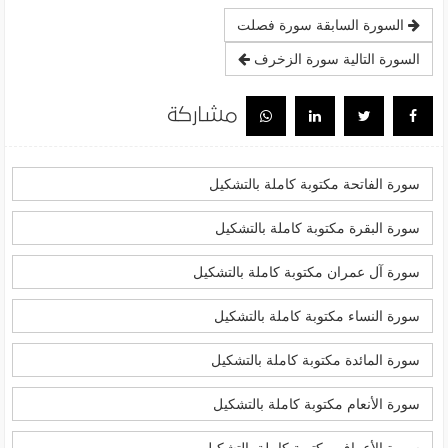
السورة السابقة سورة فصلت
السورة التالية سورة الزخرف
مشاركة
سورة الفاتحة مكتوبة كاملة بالتشكيل
سورة البقرة مكتوبة كاملة بالتشكيل
سورة آل عمران مكتوبة كاملة بالتشكيل
سورة النساء مكتوبة كاملة بالتشكيل
سورة المائدة مكتوبة كاملة بالتشكيل
سورة الأنعام مكتوبة كاملة بالتشكيل
سورة الأعراف مكتوبة كاملة بالتشكيل