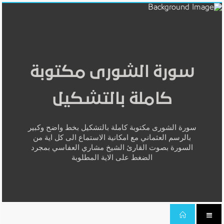
سورة الشورى مكتوبة
كاملة بالتشكيل
سورة الشورى مكتوبة كاملة بالتشكيل بخط واضح وكبير
بالرسم العثماني مع امكانية الاستماع الى كل اية من
السورة بصوت القارئ الشيخ مشاري العفاسي بمجرد
الضغط على الاية المطلوبة