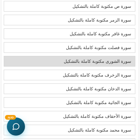
سورة ص مكتوبة كاملة بالتشكيل
سورة الزمر مكتوبة كاملة بالتشكيل
سورة غافر مكتوبة كاملة بالتشكيل
سورة فصلت مكتوبة كاملة بالتشكيل
سورة الشورى مكتوبة كاملة بالتشكيل
سورة الزخرف مكتوبة كاملة بالتشكيل
سورة الدخان مكتوبة كاملة بالتشكيل
سورة الجاثية مكتوبة كاملة بالتشكيل
سورة الأحقاف مكتوبة كاملة بالتشكيل
جديد
سورة محمد مكتوبة كاملة بالتشكيل