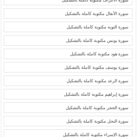
سورة الأنفال مكتوبة كاملة بالتشكيل
سورة التوبة مكتوبة كاملة بالتشكيل
سورة يونس مكتوبة كاملة بالتشكيل
سورة هود مكتوبة كاملة بالتشكيل
سورة يوسف مكتوبة كاملة بالتشكيل
سورة الرعد مكتوبة كاملة بالتشكيل
سورة إبراهيم مكتوبة كاملة بالتشكيل
سورة الحجر مكتوبة كاملة بالتشكيل
سورة النحل مكتوبة كاملة بالتشكيل
سورة الإسراء مكتوبة كاملة بالتشكيل