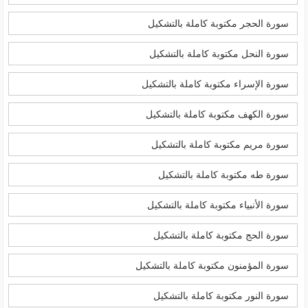
سورة الحجر مكتوبة كاملة بالتشكيل
سورة النحل مكتوبة كاملة بالتشكيل
سورة الإسراء مكتوبة كاملة بالتشكيل
سورة الكهف مكتوبة كاملة بالتشكيل
سورة مريم مكتوبة كاملة بالتشكيل
سورة طه مكتوبة كاملة بالتشكيل
سورة الأنبياء مكتوبة كاملة بالتشكيل
سورة الحج مكتوبة كاملة بالتشكيل
سورة المؤمنون مكتوبة كاملة بالتشكيل
سورة النور مكتوبة كاملة بالتشكيل