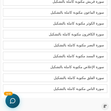
سورة قريش مكتوبة كاملة بالتشكيل
سورة الماعون مكتوبة كاملة بالتشكيل
سورة الكوثر مكتوبة كاملة بالتشكيل
سورة الكافرون مكتوبة كاملة بالتشكيل
سورة النصر مكتوبة كاملة بالتشكيل
سورة المسد مكتوبة كاملة بالتشكيل
سورة الإخلاص مكتوبة كاملة بالتشكيل
سورة الفلق مكتوبة كاملة بالتشكيل
سورة الناس مكتوبة كاملة بالتشكيل
جديد