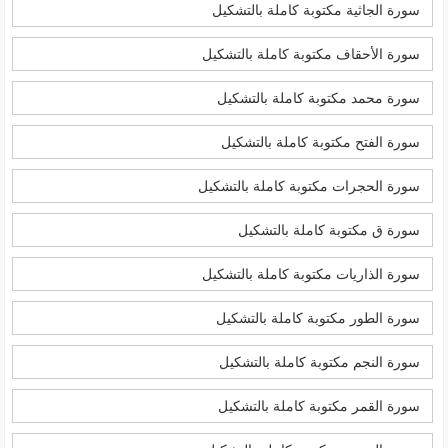
سورة الجاثية مكتوبة كاملة بالتشكيل
سورة الأحقاف مكتوبة كاملة بالتشكيل
سورة محمد مكتوبة كاملة بالتشكيل
سورة الفتح مكتوبة كاملة بالتشكيل
سورة الحجرات مكتوبة كاملة بالتشكيل
سورة ق مكتوبة كاملة بالتشكيل
سورة الذاريات مكتوبة كاملة بالتشكيل
سورة الطور مكتوبة كاملة بالتشكيل
سورة النجم مكتوبة كاملة بالتشكيل
سورة القمر مكتوبة كاملة بالتشكيل