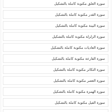
سورة العلق مكتوبة كاملة بالتشكيل
سورة القدر مكتوبة كاملة بالتشكيل
سورة البينة مكتوبة كاملة بالتشكيل
سورة الزلزلة مكتوبة كاملة بالتشكيل
سورة العاديات مكتوبة كاملة بالتشكيل
سورة القارعة مكتوبة كاملة بالتشكيل
سورة التكاثر مكتوبة كاملة بالتشكيل
سورة العصر مكتوبة كاملة بالتشكيل
سورة الهمزة مكتوبة كاملة بالتشكيل
سورة الفيل مكتوبة كاملة بالتشكيل