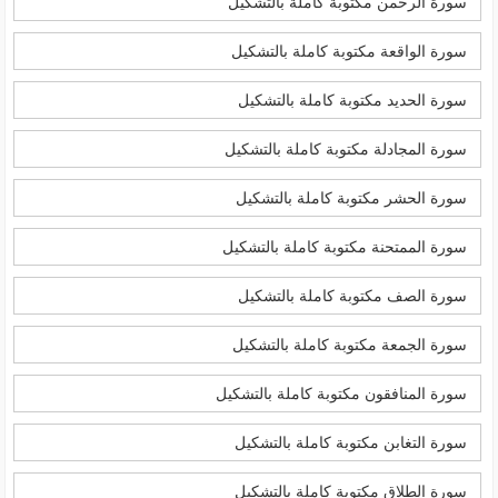
سورة الرحمن مكتوبة كاملة بالتشكيل
سورة الواقعة مكتوبة كاملة بالتشكيل
سورة الحديد مكتوبة كاملة بالتشكيل
سورة المجادلة مكتوبة كاملة بالتشكيل
سورة الحشر مكتوبة كاملة بالتشكيل
سورة الممتحنة مكتوبة كاملة بالتشكيل
سورة الصف مكتوبة كاملة بالتشكيل
سورة الجمعة مكتوبة كاملة بالتشكيل
سورة المنافقون مكتوبة كاملة بالتشكيل
سورة التغابن مكتوبة كاملة بالتشكيل
سورة الطلاق مكتوبة كاملة بالتشكيل