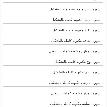
سورة التحريم مكتوبة كاملة بالتشكيل
سورة الملك مكتوبة كاملة بالتشكيل
سورة القلم مكتوبة كاملة بالتشكيل
سورة الحاقة مكتوبة كاملة بالتشكيل
سورة المعارج مكتوبة كاملة بالتشكيل
سورة نوح مكتوبة كاملة بالتشكيل
سورة الجن مكتوبة كاملة بالتشكيل
سورة المزمل مكتوبة كاملة بالتشكيل
سورة المدثر مكتوبة كاملة بالتشكيل
سورة القيامة مكتوبة كاملة بالتشكيل