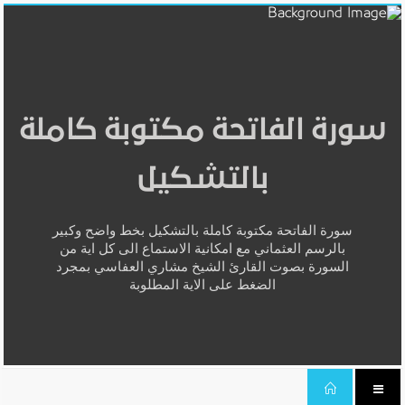
سورة الفاتحة مكتوبة كاملة
بالتشكيل
سورة الفاتحة مكتوبة كاملة بالتشكيل بخط واضح وكبير
بالرسم العثماني مع امكانية الاستماع الى كل اية من
السورة بصوت القارئ الشيخ مشاري العفاسي بمجرد
الضغط على الاية المطلوبة