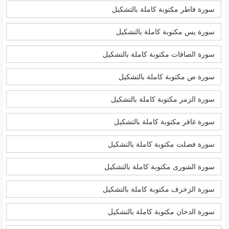
سورة فاطر مكتوبة كاملة بالتشكيل
سورة يس مكتوبة كاملة بالتشكيل
سورة الصافات مكتوبة كاملة بالتشكيل
سورة ص مكتوبة كاملة بالتشكيل
سورة الزمر مكتوبة كاملة بالتشكيل
سورة غافر مكتوبة كاملة بالتشكيل
سورة فصلت مكتوبة كاملة بالتشكيل
سورة الشورى مكتوبة كاملة بالتشكيل
سورة الزخرف مكتوبة كاملة بالتشكيل
سورة الدخان مكتوبة كاملة بالتشكيل