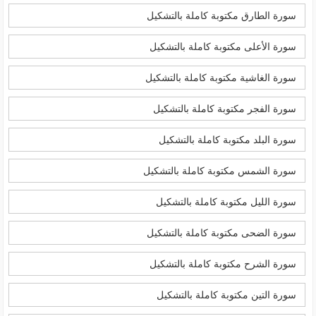
سورة الطارق مكتوبة كاملة بالتشكيل
سورة الأعلى مكتوبة كاملة بالتشكيل
سورة الغاشية مكتوبة كاملة بالتشكيل
سورة الفجر مكتوبة كاملة بالتشكيل
سورة البلد مكتوبة كاملة بالتشكيل
سورة الشمس مكتوبة كاملة بالتشكيل
سورة الليل مكتوبة كاملة بالتشكيل
سورة الضحى مكتوبة كاملة بالتشكيل
سورة الشرح مكتوبة كاملة بالتشكيل
سورة التين مكتوبة كاملة بالتشكيل