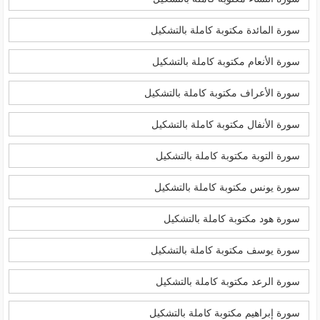
سورة المائدة مكتوبة كاملة بالتشكيل
سورة الأنعام مكتوبة كاملة بالتشكيل
سورة الأعراف مكتوبة كاملة بالتشكيل
سورة الأنفال مكتوبة كاملة بالتشكيل
سورة التوبة مكتوبة كاملة بالتشكيل
سورة يونس مكتوبة كاملة بالتشكيل
سورة هود مكتوبة كاملة بالتشكيل
سورة يوسف مكتوبة كاملة بالتشكيل
سورة الرعد مكتوبة كاملة بالتشكيل
سورة إبراهيم مكتوبة كاملة بالتشكيل