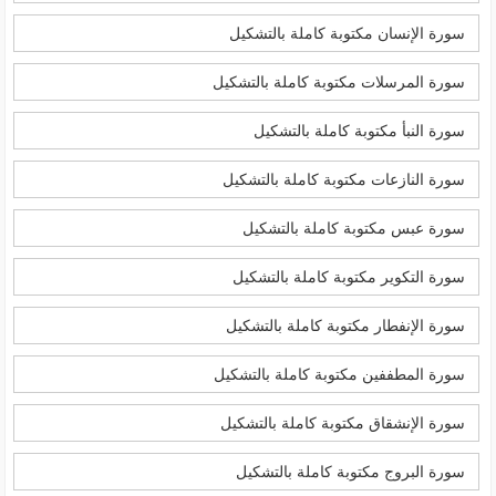
سورة الإنسان مكتوبة كاملة بالتشكيل
سورة المرسلات مكتوبة كاملة بالتشكيل
سورة النبأ مكتوبة كاملة بالتشكيل
سورة النازعات مكتوبة كاملة بالتشكيل
سورة عبس مكتوبة كاملة بالتشكيل
سورة التكوير مكتوبة كاملة بالتشكيل
سورة الإنفطار مكتوبة كاملة بالتشكيل
سورة المطففين مكتوبة كاملة بالتشكيل
سورة الإنشقاق مكتوبة كاملة بالتشكيل
سورة البروج مكتوبة كاملة بالتشكيل