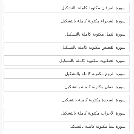
سورة الفرقان مكتوبة كاملة بالتشكيل
سورة الشعراء مكتوبة كاملة بالتشكيل
سورة النمل مكتوبة كاملة بالتشكيل
سورة القصص مكتوبة كاملة بالتشكيل
سورة العنكبوت مكتوبة كاملة بالتشكيل
سورة الروم مكتوبة كاملة بالتشكيل
سورة لقمان مكتوبة كاملة بالتشكيل
سورة السجدة مكتوبة كاملة بالتشكيل
سورة الأحزاب مكتوبة كاملة بالتشكيل
سورة سبأ مكتوبة كاملة بالتشكيل