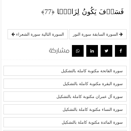
فَسَوۡفَ یَكُونُ لِزَامَۢا
﴿77﴾
السورة السابقة سورة النور
السورة التالية سورة الشعراء
مشاركة
سورة الفاتحة مكتوبة كاملة بالتشكيل
سورة البقرة مكتوبة كاملة بالتشكيل
سورة آل عمران مكتوبة كاملة بالتشكيل
سورة النساء مكتوبة كاملة بالتشكيل
سورة المائدة مكتوبة كاملة بالتشكيل