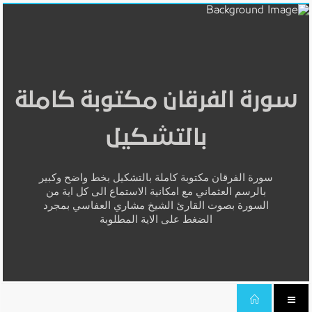
سورة الفرقان مكتوبة كاملة
بالتشكيل
سورة الفرقان مكتوبة كاملة بالتشكيل بخط واضح وكبير
بالرسم العثماني مع امكانية الاستماع الى كل اية من
السورة بصوت القارئ الشيخ مشاري العفاسي بمجرد
الضغط على الاية المطلوبة