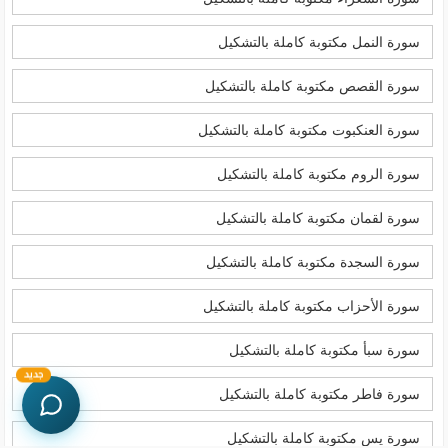
سورة النمل مكتوبة كاملة بالتشكيل
سورة القصص مكتوبة كاملة بالتشكيل
سورة العنكبوت مكتوبة كاملة بالتشكيل
سورة الروم مكتوبة كاملة بالتشكيل
سورة لقمان مكتوبة كاملة بالتشكيل
سورة السجدة مكتوبة كاملة بالتشكيل
سورة الأحزاب مكتوبة كاملة بالتشكيل
سورة سبأ مكتوبة كاملة بالتشكيل
جديد
سورة فاطر مكتوبة كاملة بالتشكيل
سورة يس مكتوبة كاملة بالتشكيل