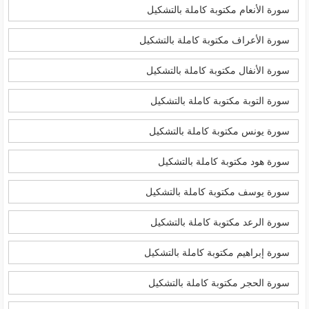
سورة الأنعام مكتوبة كاملة بالتشكيل
سورة الأعراف مكتوبة كاملة بالتشكيل
سورة الأنفال مكتوبة كاملة بالتشكيل
سورة التوبة مكتوبة كاملة بالتشكيل
سورة يونس مكتوبة كاملة بالتشكيل
سورة هود مكتوبة كاملة بالتشكيل
سورة يوسف مكتوبة كاملة بالتشكيل
سورة الرعد مكتوبة كاملة بالتشكيل
سورة إبراهيم مكتوبة كاملة بالتشكيل
سورة الحجر مكتوبة كاملة بالتشكيل