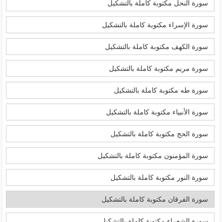
سورة النحل مكتوبة كاملة بالتشكيل
سورة الإسراء مكتوبة كاملة بالتشكيل
سورة الكهف مكتوبة كاملة بالتشكيل
سورة مريم مكتوبة كاملة بالتشكيل
سورة طه مكتوبة كاملة بالتشكيل
سورة الأنبياء مكتوبة كاملة بالتشكيل
سورة الحج مكتوبة كاملة بالتشكيل
سورة المؤمنون مكتوبة كاملة بالتشكيل
سورة النور مكتوبة كاملة بالتشكيل
سورة الفرقان مكتوبة كاملة بالتشكيل
سورة الشعراء مكتوبة كاملة بالتشكيل