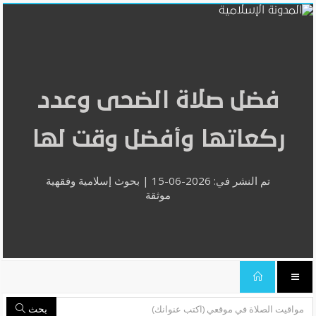
فضل صلاة الضحى وعدد
ركعاتها وأفضل وقت لها
تم النشر في: 2026-06-15 | بحوث إسلامية وفقهية
موثقة
بحث