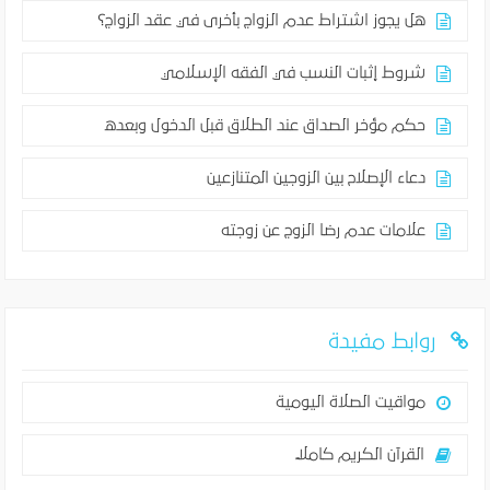
هل يجوز اشتراط عدم الزواج بأخرى في عقد الزواج؟
شروط إثبات النسب في الفقه الإسلامي
حكم مؤخر الصداق عند الطلاق قبل الدخول وبعده
دعاء الإصلاح بين الزوجين المتنازعين
علامات عدم رضا الزوج عن زوجته
روابط مفيدة
مواقيت الصلاة اليومية
القرآن الكريم كاملاً