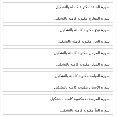
سورة الحاقة مكتوبة كاملة بالتشكيل
سورة المعارج مكتوبة كاملة بالتشكيل
سورة نوح مكتوبة كاملة بالتشكيل
سورة الجن مكتوبة كاملة بالتشكيل
سورة المزمل مكتوبة كاملة بالتشكيل
سورة المدثر مكتوبة كاملة بالتشكيل
سورة القيامة مكتوبة كاملة بالتشكيل
سورة الإنسان مكتوبة كاملة بالتشكيل
سورة المرسلات مكتوبة كاملة بالتشكيل
سورة النبأ مكتوبة كاملة بالتشكيل