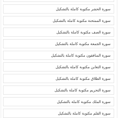
سورة الحشر مكتوبة كاملة بالتشكيل
سورة الممتحنة مكتوبة كاملة بالتشكيل
سورة الصف مكتوبة كاملة بالتشكيل
سورة الجمعة مكتوبة كاملة بالتشكيل
سورة المنافقون مكتوبة كاملة بالتشكيل
سورة التغابن مكتوبة كاملة بالتشكيل
سورة الطلاق مكتوبة كاملة بالتشكيل
سورة التحريم مكتوبة كاملة بالتشكيل
سورة الملك مكتوبة كاملة بالتشكيل
سورة القلم مكتوبة كاملة بالتشكيل