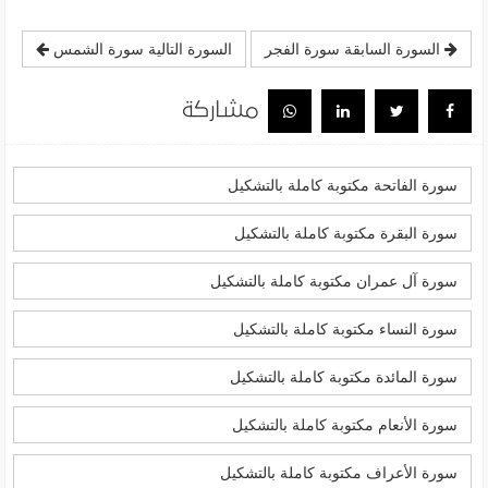
السورة السابقة سورة الفجر
السورة التالية سورة الشمس
مشاركة
سورة الفاتحة مكتوبة كاملة بالتشكيل
سورة البقرة مكتوبة كاملة بالتشكيل
سورة آل عمران مكتوبة كاملة بالتشكيل
سورة النساء مكتوبة كاملة بالتشكيل
سورة المائدة مكتوبة كاملة بالتشكيل
سورة الأنعام مكتوبة كاملة بالتشكيل
سورة الأعراف مكتوبة كاملة بالتشكيل