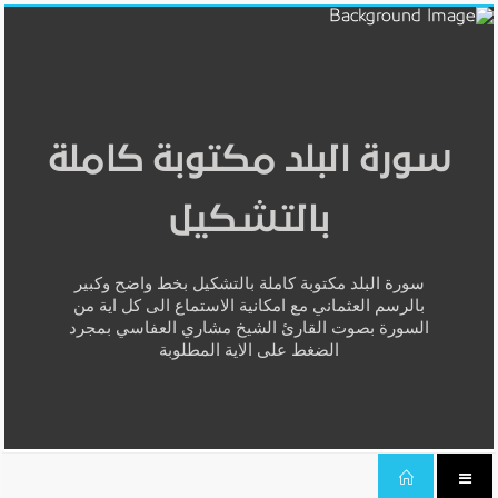
سورة البلد مكتوبة كاملة
بالتشكيل
سورة البلد مكتوبة كاملة بالتشكيل بخط واضح وكبير
بالرسم العثماني مع امكانية الاستماع الى كل اية من
السورة بصوت القارئ الشيخ مشاري العفاسي بمجرد
الضغط على الاية المطلوبة