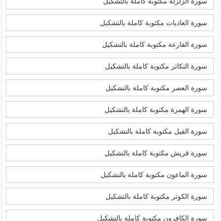
سورة الزلزلة مكتوبة كاملة بالتشكيل
سورة العاديات مكتوبة كاملة بالتشكيل
سورة القارعة مكتوبة كاملة بالتشكيل
سورة التكاثر مكتوبة كاملة بالتشكيل
سورة العصر مكتوبة كاملة بالتشكيل
سورة الهمزة مكتوبة كاملة بالتشكيل
سورة الفيل مكتوبة كاملة بالتشكيل
سورة قريش مكتوبة كاملة بالتشكيل
سورة الماعون مكتوبة كاملة بالتشكيل
سورة الكوثر مكتوبة كاملة بالتشكيل
سورة الكافرون مكتوبة كاملة بالتشكيل