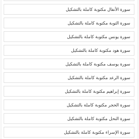
سورة الأنفال مكتوبة كاملة بالتشكيل
سورة التوبة مكتوبة كاملة بالتشكيل
سورة يونس مكتوبة كاملة بالتشكيل
سورة هود مكتوبة كاملة بالتشكيل
سورة يوسف مكتوبة كاملة بالتشكيل
سورة الرعد مكتوبة كاملة بالتشكيل
سورة إبراهيم مكتوبة كاملة بالتشكيل
سورة الحجر مكتوبة كاملة بالتشكيل
سورة النحل مكتوبة كاملة بالتشكيل
سورة الإسراء مكتوبة كاملة بالتشكيل