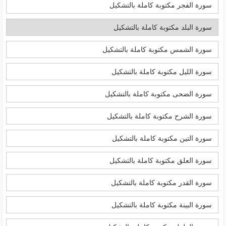
سورة الفجر مكتوبة كاملة بالتشكيل
سورة البلد مكتوبة كاملة بالتشكيل
سورة الشمس مكتوبة كاملة بالتشكيل
سورة الليل مكتوبة كاملة بالتشكيل
سورة الضحى مكتوبة كاملة بالتشكيل
سورة الشرح مكتوبة كاملة بالتشكيل
سورة التين مكتوبة كاملة بالتشكيل
سورة العلق مكتوبة كاملة بالتشكيل
سورة القدر مكتوبة كاملة بالتشكيل
سورة البينة مكتوبة كاملة بالتشكيل