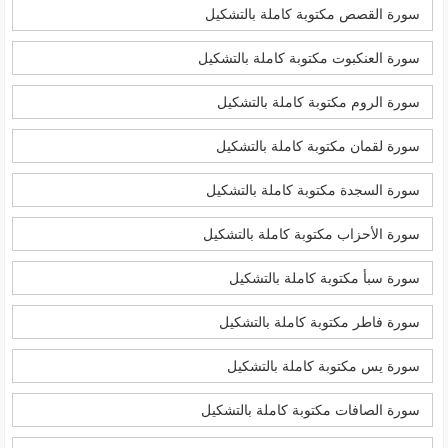
سورة القصص مكتوبة كاملة بالتشكيل
سورة العنكبوت مكتوبة كاملة بالتشكيل
سورة الروم مكتوبة كاملة بالتشكيل
سورة لقمان مكتوبة كاملة بالتشكيل
سورة السجدة مكتوبة كاملة بالتشكيل
سورة الأحزاب مكتوبة كاملة بالتشكيل
سورة سبأ مكتوبة كاملة بالتشكيل
سورة فاطر مكتوبة كاملة بالتشكيل
سورة يس مكتوبة كاملة بالتشكيل
سورة الصافات مكتوبة كاملة بالتشكيل