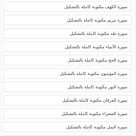
سورة الكهف مكتوبة كاملة بالتشكيل
سورة مريم مكتوبة كاملة بالتشكيل
سورة طه مكتوبة كاملة بالتشكيل
سورة الأنبياء مكتوبة كاملة بالتشكيل
سورة الحج مكتوبة كاملة بالتشكيل
سورة المؤمنون مكتوبة كاملة بالتشكيل
سورة النور مكتوبة كاملة بالتشكيل
سورة الفرقان مكتوبة كاملة بالتشكيل
سورة الشعراء مكتوبة كاملة بالتشكيل
سورة النمل مكتوبة كاملة بالتشكيل