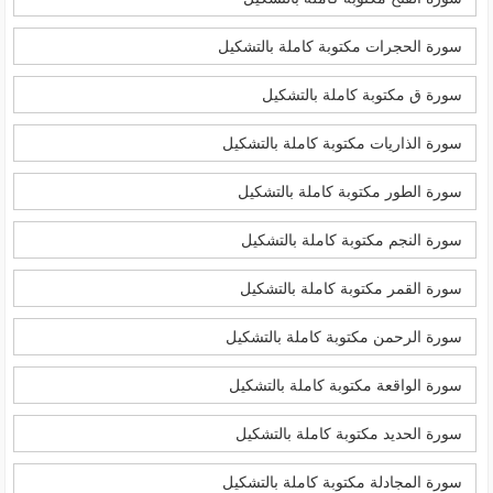
سورة الحجرات مكتوبة كاملة بالتشكيل
سورة ق مكتوبة كاملة بالتشكيل
سورة الذاريات مكتوبة كاملة بالتشكيل
سورة الطور مكتوبة كاملة بالتشكيل
سورة النجم مكتوبة كاملة بالتشكيل
سورة القمر مكتوبة كاملة بالتشكيل
سورة الرحمن مكتوبة كاملة بالتشكيل
سورة الواقعة مكتوبة كاملة بالتشكيل
سورة الحديد مكتوبة كاملة بالتشكيل
سورة المجادلة مكتوبة كاملة بالتشكيل