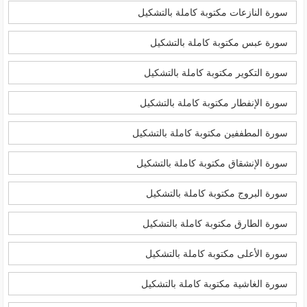
سورة النازعات مكتوبة كاملة بالتشكيل
سورة عبس مكتوبة كاملة بالتشكيل
سورة التكوير مكتوبة كاملة بالتشكيل
سورة الإنفطار مكتوبة كاملة بالتشكيل
سورة المطففين مكتوبة كاملة بالتشكيل
سورة الإنشقاق مكتوبة كاملة بالتشكيل
سورة البروج مكتوبة كاملة بالتشكيل
سورة الطارق مكتوبة كاملة بالتشكيل
سورة الأعلى مكتوبة كاملة بالتشكيل
سورة الغاشية مكتوبة كاملة بالتشكيل