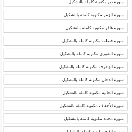
سورة ص مكتوبة كاملة بالتشكيل
سورة الزمر مكتوبة كاملة بالتشكيل
سورة غافر مكتوبة كاملة بالتشكيل
سورة فصلت مكتوبة كاملة بالتشكيل
سورة الشورى مكتوبة كاملة بالتشكيل
سورة الزخرف مكتوبة كاملة بالتشكيل
سورة الدخان مكتوبة كاملة بالتشكيل
سورة الجاثية مكتوبة كاملة بالتشكيل
سورة الأحقاف مكتوبة كاملة بالتشكيل
سورة محمد مكتوبة كاملة بالتشكيل
سورة الفتح مكتوبة كاملة بالتشكيل