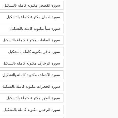
سورة القصص مكتوبة كاملة بالتشكيل
سورة لقمان مكتوبة كاملة بالتشكيل
سورة سبأ مكتوبة كاملة بالتشكيل
سورة الصافات مكتوبة كاملة بالتشكيل
سورة غافر مكتوبة كاملة بالتشكيل
سورة الزخرف مكتوبة كاملة بالتشكيل
سورة الأحقاف مكتوبة كاملة بالتشكيل
سورة الحجرات مكتوبة كاملة بالتشكيل
سورة الطور مكتوبة كاملة بالتشكيل
سورة الرحمن مكتوبة كاملة بالتشكيل