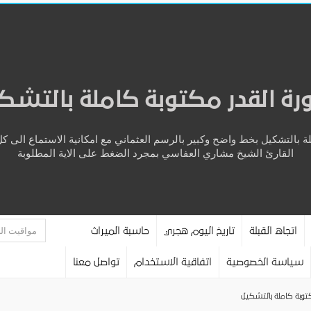
ة القدر مكتوبة كاملة بالتشك
ة بالتشكيل بخط واضح وكبير بالرسم العثماني مع امكانية الاستماع الى 
القارئ الشيخ مشاري العفاسي بمجرد الضغط على الاية المطلوبة
اتجاه القبلة
تاريخ اليوم هجري
حاسبة الميراث
سياسة الخصوصية
اتفاقية الاستخدام
تواصل معنا
توبة كاملة بالتشكيل