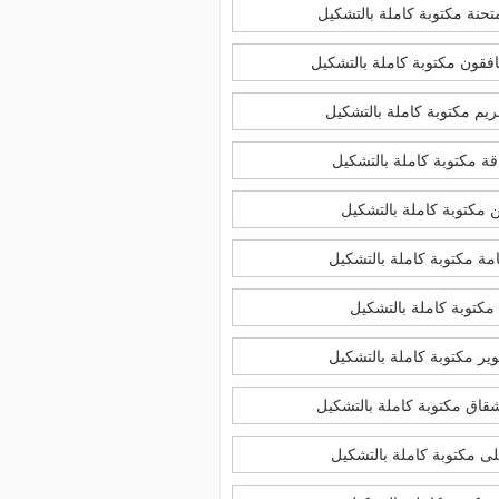
حنة مكتوبة كاملة بالتشكيل
فقون مكتوبة كاملة بالتشكيل
يم مكتوبة كاملة بالتشكيل
ة مكتوبة كاملة بالتشكيل
 مكتوبة كاملة بالتشكيل
مة مكتوبة كاملة بالتشكيل
 مكتوبة كاملة بالتشكيل
ير مكتوبة كاملة بالتشكيل
قاق مكتوبة كاملة بالتشكيل
ى مكتوبة كاملة بالتشكيل