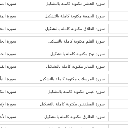
سورة الحشر مكتوبة كاملة بالتشكيل
سورة الممت
سورة الجمعة مكتوبة كاملة بالتشكيل
سورة المنا
سورة الطلاق مكتوبة كاملة بالتشكيل
سورة التحر
سورة القلم مكتوبة كاملة بالتشكيل
سورة الحاق
سورة نوح مكتوبة كاملة بالتشكيل
سورة الجن
سورة المدثر مكتوبة كاملة بالتشكيل
سورة القيا
سورة المرسلات مكتوبة كاملة بالتشكيل
سورة النبأ
سورة عبس مكتوبة كاملة بالتشكيل
سورة التكو
سورة المطففين مكتوبة كاملة بالتشكيل
سورة الإنش
سورة الطارق مكتوبة كاملة بالتشكيل
سورة الأعل