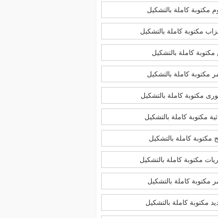
 مكتوبة كاملة بالتشكيل
زاب مكتوبة كاملة بالتشكيل
كتوبة كاملة بالتشكيل
 مكتوبة كاملة بالتشكيل
رى مكتوبة كاملة بالتشكيل
ية مكتوبة كاملة بالتشكيل
 مكتوبة كاملة بالتشكيل
يات مكتوبة كاملة بالتشكيل
 مكتوبة كاملة بالتشكيل
د مكتوبة كاملة بالتشكيل