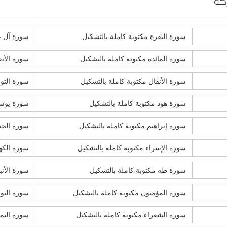
كة
سورة البقرة مكتوبة كاملة بالتشكيل
سورة آل ع
سورة المائدة مكتوبة كاملة بالتشكيل
سورة الأنع
سورة الأنفال مكتوبة كاملة بالتشكيل
سورة التوب
سورة هود مكتوبة كاملة بالتشكيل
سورة يوسف
سورة إبراهيم مكتوبة كاملة بالتشكيل
سورة الحج
سورة الإسراء مكتوبة كاملة بالتشكيل
سورة الكه
سورة طه مكتوبة كاملة بالتشكيل
سورة الأنب
سورة المؤمنون مكتوبة كاملة بالتشكيل
سورة النور
سورة الشعراء مكتوبة كاملة بالتشكيل
سورة النمل