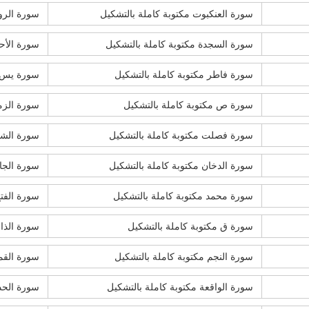
سورة العنكبوت مكتوبة كاملة بالتشكيل
سورة الروم
سورة السجدة مكتوبة كاملة بالتشكيل
سورة الأح
سورة فاطر مكتوبة كاملة بالتشكيل
سورة يس م
سورة ص مكتوبة كاملة بالتشكيل
سورة الزمر
سورة فصلت مكتوبة كاملة بالتشكيل
سورة الشو
سورة الدخان مكتوبة كاملة بالتشكيل
سورة الجاث
سورة محمد مكتوبة كاملة بالتشكيل
سورة الفتح
سورة ق مكتوبة كاملة بالتشكيل
سورة الذار
سورة النجم مكتوبة كاملة بالتشكيل
سورة القمر
سورة الواقعة مكتوبة كاملة بالتشكيل
سورة الحدي