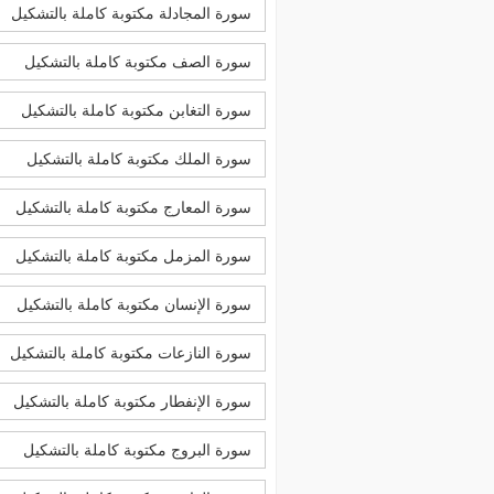
سورة المجادلة مكتوبة كاملة بالتشكيل
سورة الصف مكتوبة كاملة بالتشكيل
سورة التغابن مكتوبة كاملة بالتشكيل
سورة الملك مكتوبة كاملة بالتشكيل
سورة المعارج مكتوبة كاملة بالتشكيل
سورة المزمل مكتوبة كاملة بالتشكيل
سورة الإنسان مكتوبة كاملة بالتشكيل
سورة النازعات مكتوبة كاملة بالتشكيل
سورة الإنفطار مكتوبة كاملة بالتشكيل
سورة البروج مكتوبة كاملة بالتشكيل