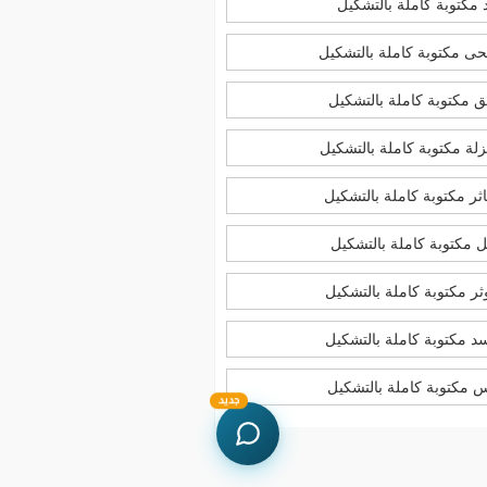
 مكتوبة كاملة بالتشكيل
ى مكتوبة كاملة بالتشكيل
 مكتوبة كاملة بالتشكيل
لة مكتوبة كاملة بالتشكيل
ثر مكتوبة كاملة بالتشكيل
 مكتوبة كاملة بالتشكيل
ر مكتوبة كاملة بالتشكيل
د مكتوبة كاملة بالتشكيل
س مكتوبة كاملة بالتشكيل
جديد