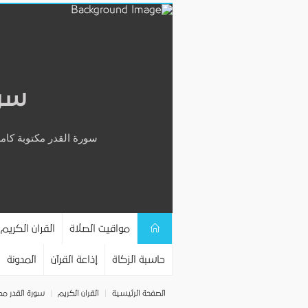
سور
سورة القدر مكتوبة كامل
مواقيت الصلاة
القران الكريم
حاسبة الزكاة
إذاعة القرآن
المدونة
الصفحة الرئيسية
القران الكريم
سورة القدر مك