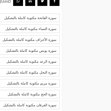
مشار
سورة الفاتحة مكتوبة كاملة بالتشكيل
سورة النساء مكتوبة كاملة بالتشكيل
سورة الأعراف مكتوبة كاملة بالتشكيل
سورة يونس مكتوبة كاملة بالتشكيل
سورة الرعد مكتوبة كاملة بالتشكيل
سورة النحل مكتوبة كاملة بالتشكيل
سورة مريم مكتوبة كاملة بالتشكيل
سورة الحج مكتوبة كاملة بالتشكيل
سورة الفرقان مكتوبة كاملة بالتشكيل