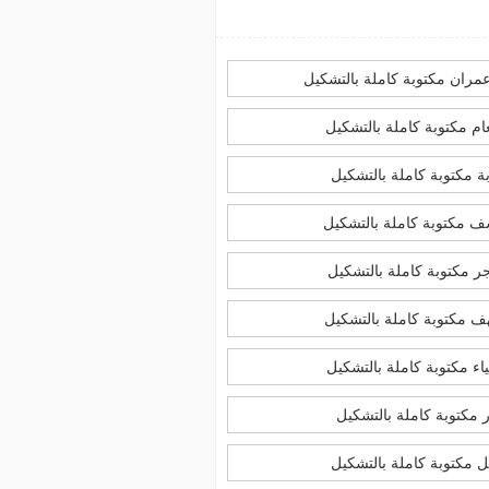
مران مكتوبة كاملة بالتشكيل
ام مكتوبة كاملة بالتشكيل
ة مكتوبة كاملة بالتشكيل
 مكتوبة كاملة بالتشكيل
ر مكتوبة كاملة بالتشكيل
ف مكتوبة كاملة بالتشكيل
ياء مكتوبة كاملة بالتشكيل
 مكتوبة كاملة بالتشكيل
 مكتوبة كاملة بالتشكيل