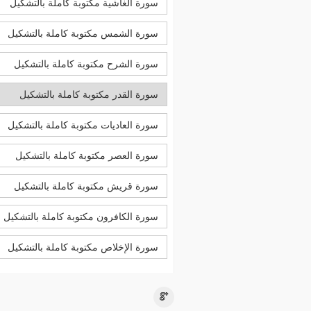
سورة الغاشية مكتوبة كاملة بالتشكيل
سورة الشمس مكتوبة كاملة بالتشكيل
سورة الشرح مكتوبة كاملة بالتشكيل
سورة القدر مكتوبة كاملة بالتشكيل
سورة العاديات مكتوبة كاملة بالتشكيل
سورة العصر مكتوبة كاملة بالتشكيل
سورة قريش مكتوبة كاملة بالتشكيل
سورة الكافرون مكتوبة كاملة بالتشكيل
سورة الإخلاص مكتوبة كاملة بالتشكيل