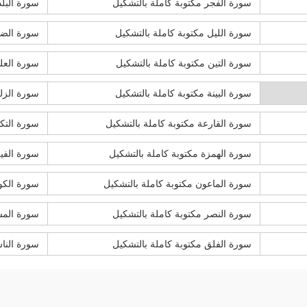
سورة الفجر مكتوبة كاملة بالتشكيل
سورة البلد
سورة الليل مكتوبة كاملة بالتشكيل
سورة الضح
سورة التين مكتوبة كاملة بالتشكيل
سورة العلق
سورة البينة مكتوبة كاملة بالتشكيل
سورة الزلز
سورة القارعة مكتوبة كاملة بالتشكيل
سورة التكا
سورة الهمزة مكتوبة كاملة بالتشكيل
سورة الفيل
سورة الماعون مكتوبة كاملة بالتشكيل
سورة الكوث
سورة النصر مكتوبة كاملة بالتشكيل
سورة المس
سورة الفلق مكتوبة كاملة بالتشكيل
سورة النا