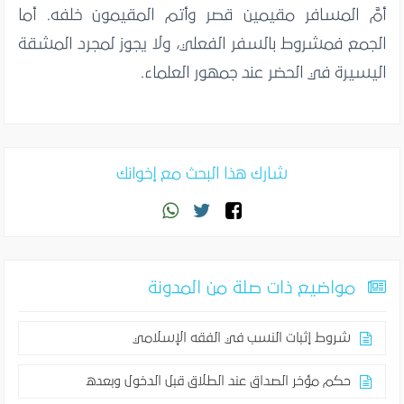
أمَّ المسافر مقيمين قصر وأتم المقيمون خلفه. أما
الجمع فمشروط بالسفر الفعلي، ولا يجوز لمجرد المشقة
اليسيرة في الحضر عند جمهور العلماء.
شارك هذا البحث مع إخوانك
مواضيع ذات صلة من المدونة
شروط إثبات النسب في الفقه الإسلامي
حكم مؤخر الصداق عند الطلاق قبل الدخول وبعده