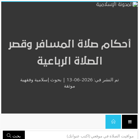
أحكام صلاة المسافر وقصر
الصلاة الرباعية
تم النشر في: 2026-06-13 | بحوث إسلامية وفقهية
موثقة
بحث