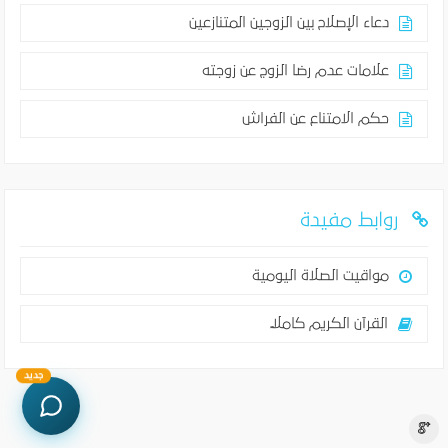
دعاء الإصلاح بين الزوجين المتنازعين
علامات عدم رضا الزوج عن زوجته
حكم الامتناع عن الفراش
روابط مفيدة
مواقيت الصلاة اليومية
القرآن الكريم كاملاً
جديد