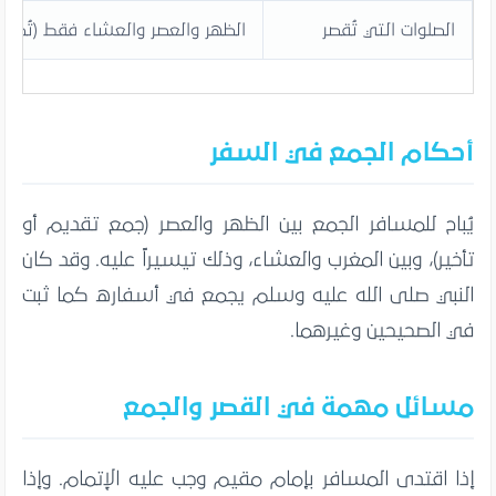
الصلوات التي تُقصر
الظهر والعصر والعشاء فقط (تُصلى
أحكام الجمع في السفر
يُباح للمسافر الجمع بين الظهر والعصر (جمع تقديم أو
تأخير)، وبين المغرب والعشاء، وذلك تيسيراً عليه. وقد كان
النبي صلى الله عليه وسلم يجمع في أسفاره كما ثبت
في الصحيحين وغيرهما.
مسائل مهمة في القصر والجمع
إذا اقتدى المسافر بإمام مقيم وجب عليه الإتمام. وإذا