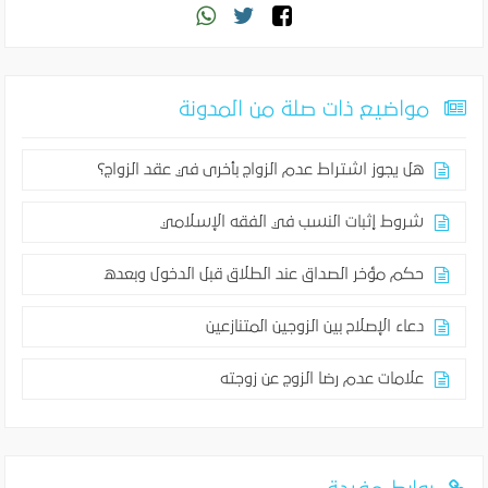
مواضيع ذات صلة من المدونة
هل يجوز اشتراط عدم الزواج بأخرى في عقد الزواج؟
شروط إثبات النسب في الفقه الإسلامي
حكم مؤخر الصداق عند الطلاق قبل الدخول وبعده
دعاء الإصلاح بين الزوجين المتنازعين
علامات عدم رضا الزوج عن زوجته