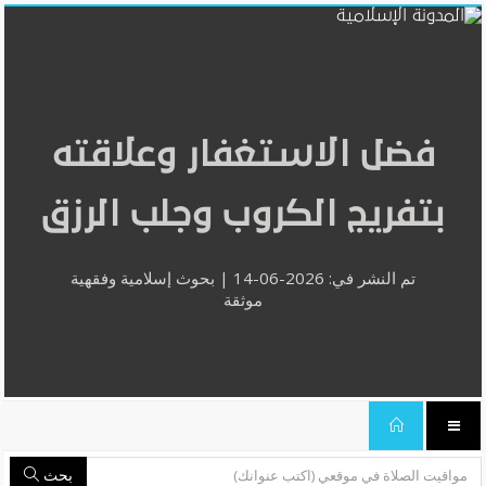
فضل الاستغفار وعلاقته
بتفريج الكروب وجلب الرزق
تم النشر في: 2026-06-14 | بحوث إسلامية وفقهية
موثقة
بحث